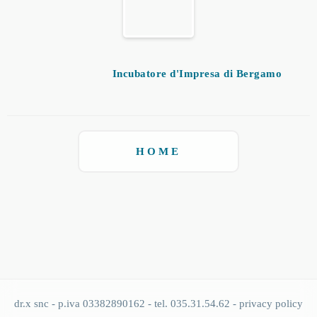
Incubatore d'Impresa di Bergamo
HOME
dr.x snc - p.iva 03382890162 - tel. 035.31.54.62 -
privacy policy