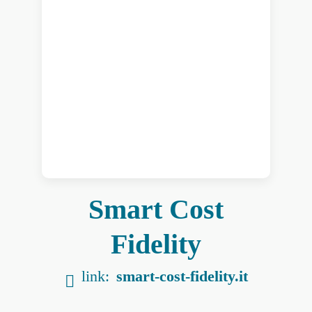
Smart Cost
Fidelity
link:
smart-cost-fidelity.it