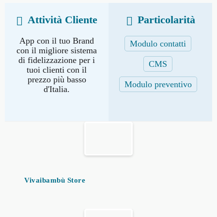
Attività Cliente
Particolarità
App con il tuo Brand
Modulo contatti
con il migliore sistema
di fidelizzazione per i
CMS
tuoi clienti con il
prezzo più basso
Modulo preventivo
d'Italia.
Vivaibambù Store