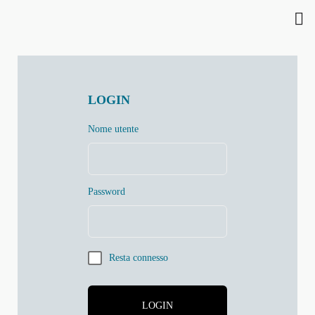
LOGIN
Nome utente
Password
Resta connesso
LOGIN